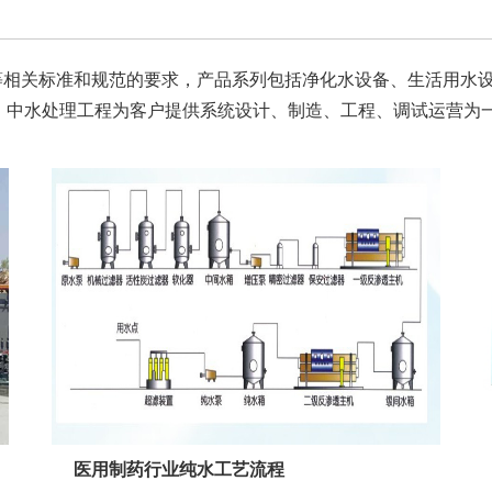
A等相关标准和规范的要求，产品系列包括净化水设备、生活用水
、中水处理工程为客户提供系统设计、制造、工程、调试运营为
医用制药行业纯水工艺流程