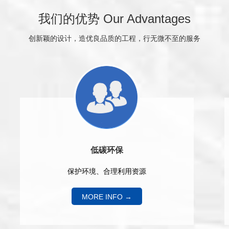
我们的优势 Our Advantages
创新颖的设计，造优良品质的工程，行无微不至的服务
低碳环保
保护环境、合理利用资源
MORE INFO →