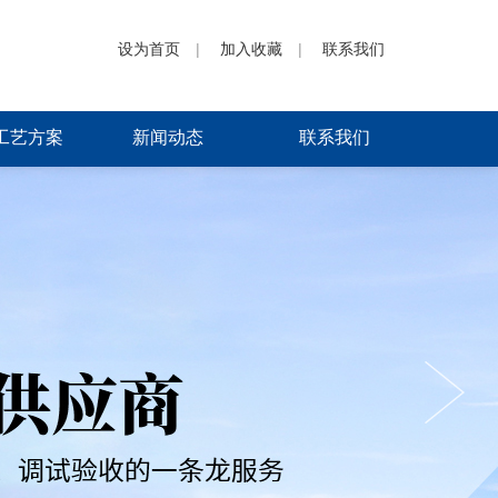
设为首页
|
加入收藏
|
联系我们
工艺方案
新闻动态
联系我们