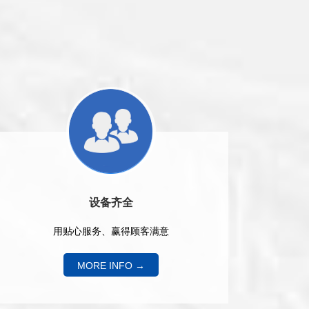
设备齐全
用贴心服务、赢得顾客满意
MORE INFO →