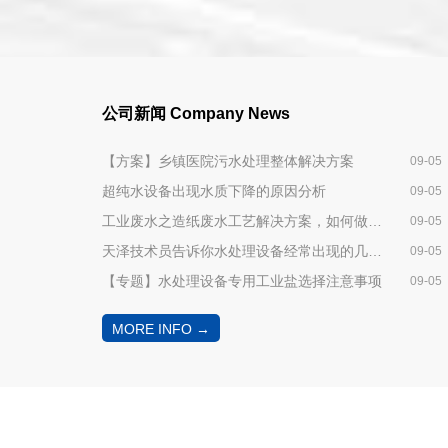
公司新闻
Company News
【方案】乡镇医院污水处理整体解决方案
09-05
超纯水设备出现水质下降的原因分析
09-05
工业废水之造纸废水工艺解决方案，如何做到废水零排放？
09-05
天泽技术员告诉你水处理设备经常出现的几个问题及注意事项
09-05
【专题】水处理设备专用工业盐选择注意事项
09-05
MORE INFO →