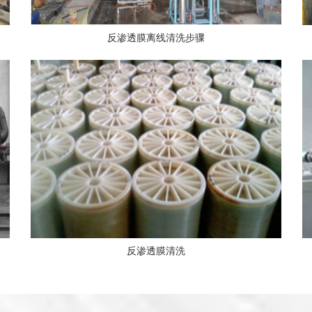
反渗透膜离线清洗步骤
反渗透膜清洗