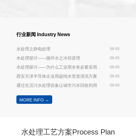
行业新闻
Industry News
水处理之静电处理
09-05
水处理探讨——循环水之冷却原理
09-05
水处理探讨——为什么工业用水有必要采用循环冷却水系统？
09-05
西安天泽半导体企业用超纯水管道清洗方案
09-05
通过生活污水处理设备让城市污水回收利用
09-05
MORE INFO →
水处理工艺方案Process Plan