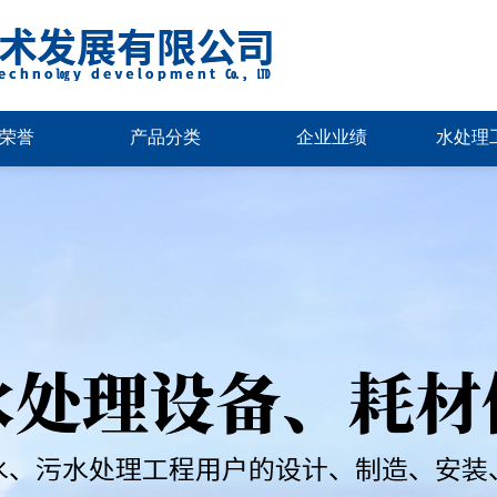
荣誉
产品分类
企业业绩
水处理