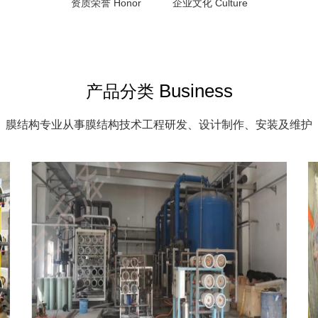
资质荣誉 Honor
企业文化 Culture
Business
产品分类
膜结构专业从事膜结构技术工程研发、设计制作、安装及维护