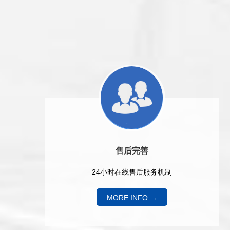
售后完善
24小时在线售后服务机制
MORE INFO →