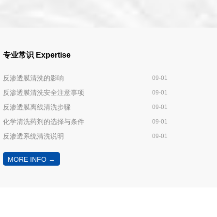
专业常识
Expertise
反渗透膜清洗的影响
09-01
反渗透膜清洗安全注意事项
09-01
反渗透膜离线清洗步骤
09-01
化学清洗药剂的选择与条件
09-01
反渗透系统清洗说明
09-01
MORE INFO →