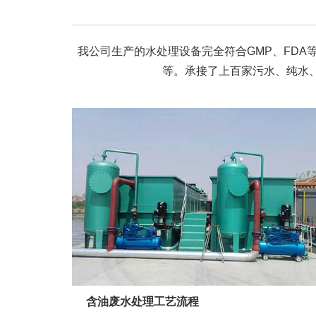
我公司生产的水处理设备完全符合GMP、FD
等。承接了上百家污水、纯水
含油废水处理工艺流程