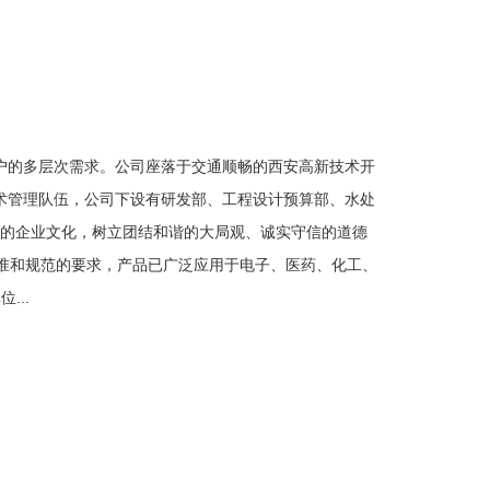
户的多层次需求。公司座落于交通顺畅的西安高新技术开
术管理队伍，公司下设有研发部、工程设计预算部、水处
的企业文化，树立团结和谐的大局观、诚实守信的道德
标准和规范的要求，产品已广泛应用于电子、医药、化工、
...