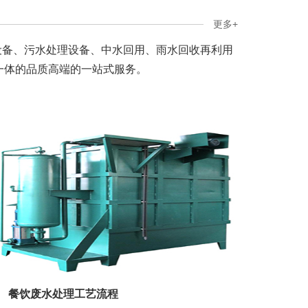
更多+
设备、污水处理设备、中水回用、雨水回收再利用
一体的品质高端的一站式服务。
餐饮废水处理工艺流程