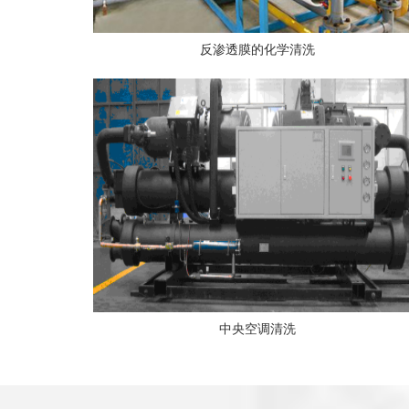
反渗透膜的化学清洗
中央空调清洗