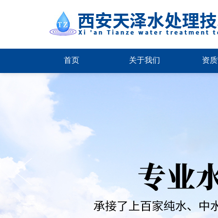
首页
关于我们
资质