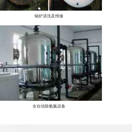
锅炉清洗及维修
全自动除氨氮设备