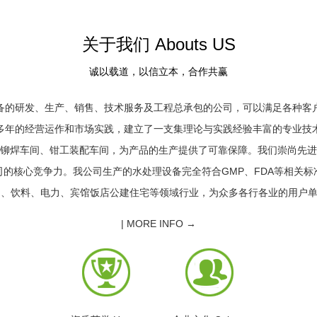
关于我们 Abouts US
诚以载道，以信立本，合作共赢
备的研发、生产、销售、技术服务及工程总承包的公司，可以满足各种客
多年的经营运作和市场实践，建立了一支集理论与实践经验丰富的专业技
铆焊车间、钳工装配车间，为产品的生产提供了可靠保障。我们崇尚先进
的核心竞争力。我公司生产的水处理设备完全符合GMP、FDA等相关
、饮料、电力、宾馆饭店公建住宅等领域行业，为众多各行各业的用户单位
|
MORE INFO →