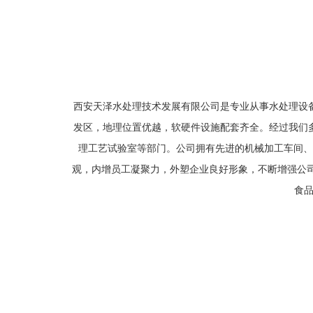
西安天泽水处理技术发展有限公司是专业从事水处理设
发区，地理位置优越，软硬件设施配套齐全。经过我们
理工艺试验室等部门。公司拥有先进的机械加工车间、
观，内增员工凝聚力，外塑企业良好形象，不断增强公司
食品