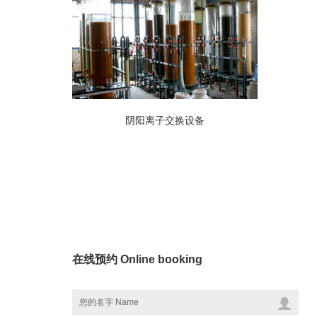
阴阳离子交换设备
在线预约 Online booking