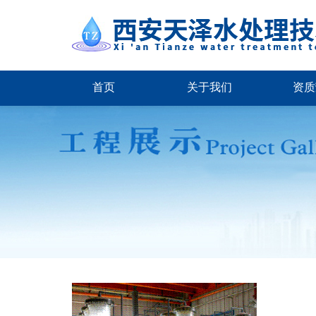
首页
关于我们
资质