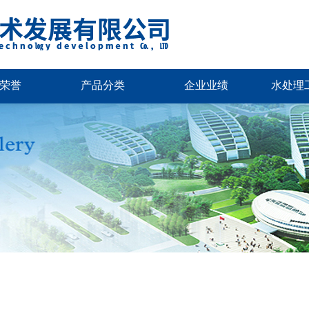
荣誉
产品分类
企业业绩
水处理