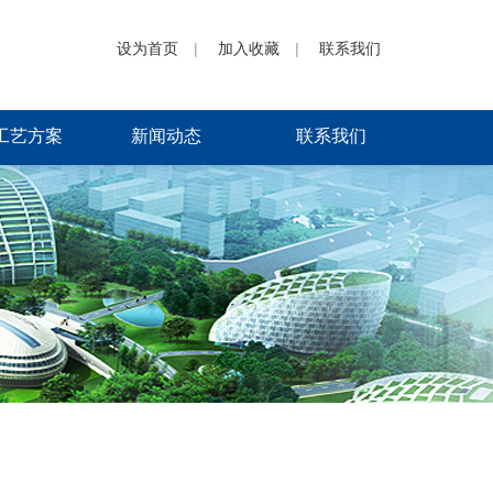
设为首页
|
加入收藏
|
联系我们
工艺方案
新闻动态
联系我们