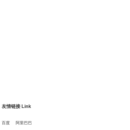
友情链接 Link
百度
阿里巴巴