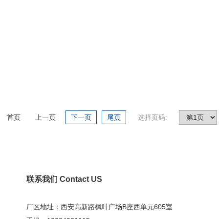
首页
上一页
下一页
尾页
选择页码:
联系我们 Contact US
厂区地址：西安高新路枫叶广场B座西单元605室