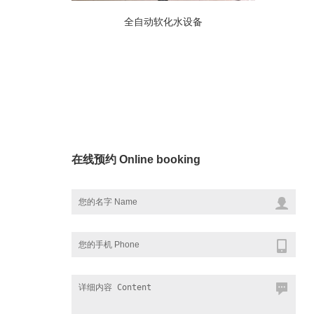
全自动软化水设备
在线预约 Online booking