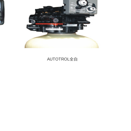
AUTOTROL全自