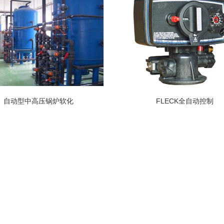
自动型中高压锅炉软化
FLECK全自动控制