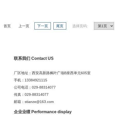
首页
上一页
下一页
尾页
选择页码:
联系我们 Contact US
厂区地址：西安高新路枫叶广场B座西单元605室
手机：13384921115
公司电话：029-88314077
传真：029-88314077
邮箱：stianze@163.com
企业业绩 Performance display