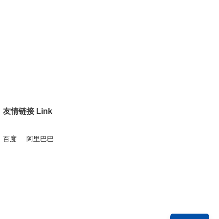
友情链接 Link
百度
阿里巴巴