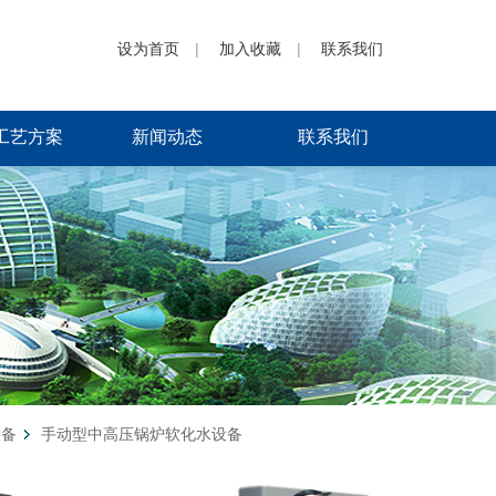
设为首页
|
加入收藏
|
联系我们
工艺方案
新闻动态
联系我们
设备
手动型中高压锅炉软化水设备