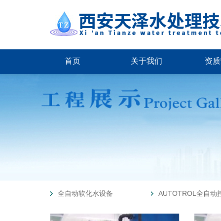
首页
关于我们
资质
全自动软化水设备
AUTOTROL全自动