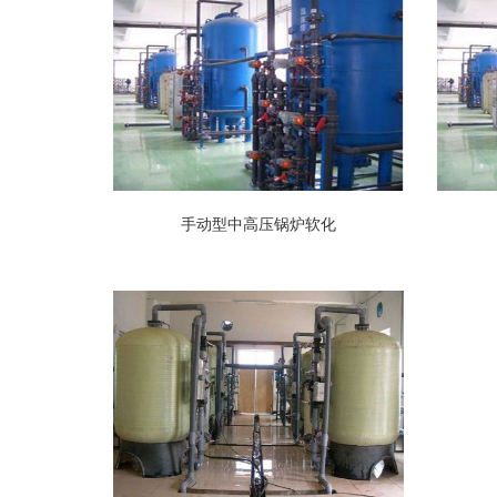
手动型中高压锅炉软化