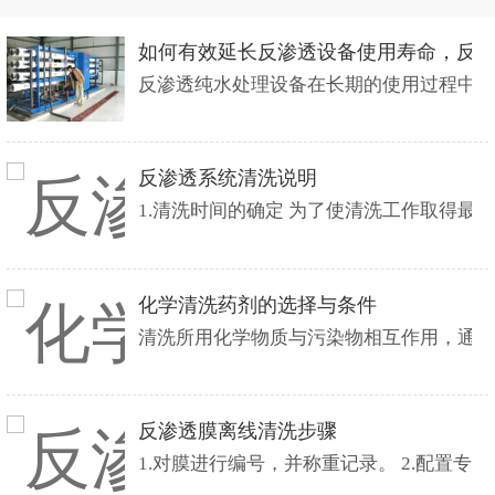
如何有效延长反渗透设备使用寿命，反
反渗透纯水处理设备在长期的使用过程中
反渗透系统清洗说明
1.清洗时间的确定 为了使清洗工作取得
化学清洗药剂的选择与条件
清洗所用化学物质与污染物相互作用，通
反渗透膜离线清洗步骤
1.对膜进行编号，并称重记录。 2.配置专用清洗