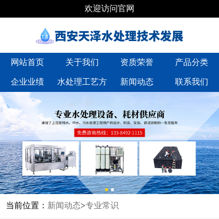
欢迎访问官网
网站首页
关于我们
资质荣誉
产品分类
企业业绩
水处理工艺方
新闻动态
联系我们
案
当前位置：
新闻动态
>
专业常识